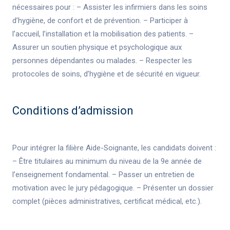
nécessaires pour : – Assister les infirmiers dans les soins
d’hygiène, de confort et de prévention. – Participer à
l’accueil, l’installation et la mobilisation des patients. –
Assurer un soutien physique et psychologique aux
personnes dépendantes ou malades. – Respecter les
protocoles de soins, d’hygiène et de sécurité en vigueur.
Conditions d’admission
Pour intégrer la filière Aide-Soignante, les candidats doivent :
– Être titulaires au minimum du niveau de la 9e année de
l’enseignement fondamental. – Passer un entretien de
motivation avec le jury pédagogique. – Présenter un dossier
complet (pièces administratives, certificat médical, etc.).