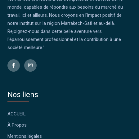
monde, capables de répondre aux besoins du marché du
travail, ici et ailleurs. Nous croyons en l'impact positif de
notre institut sur la région Marrakech-Safi et au-delà.
Rejoignez-nous dans cette belle aventure vers
l'épanouissement professionnel et la contribution à une
société meilleure."
Nos liens
ACCUEIL
À Propos
Mentions légales