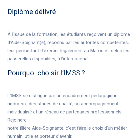
Diplôme délivré
À l’issue de la formation, les étudiants reçoivent un diplôme
d’Aide-Soignant(e), reconnu par les autorités compétentes,
leur permettant d’exercer légalement au Maroc et, selon les
passerelles disponibles, à l’international.
Pourquoi choisir l’IMSS ?
L’IMSS se distingue par un encadrement pédagogique
rigoureux, des stages de qualité, un accompagnement
individualisé et un réseau de partenaires professionnels.
Rejoindre
notre filière Aide-Soignante, c’est faire le choix d’un métier
humain, utile et porteur d’avenir.