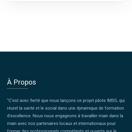
À Propos
"C'est avec fierté que nous lançons ce projet pilote IMSS, qui
réunit la santé et le social dans une dynamique de formation
d'excellence. Nous nous engageons à travailler main dans la
main avec nos partenaires locaux et internationaux pour
former des professionnels compétents et ouverts sur le