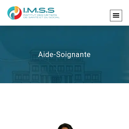
Aide-Soignante