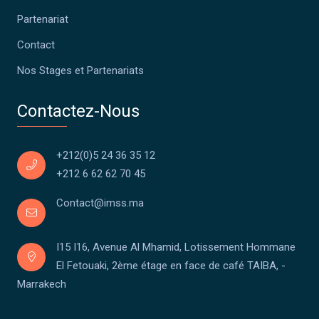
Partenariat
Contact
Nos Stages et Partenariats
Contactez-Nous
+212(0)5 24 36 35 12
+212 6 62 62 70 45
Contact@imss.ma
I15 I16, Avenue Al Mhamid, Lotissement Hommane
El Fetouaki, 2ème étage en face de café TAIBA, -
Marrakech