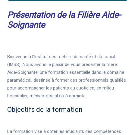
Présentation de la Filière Aide-
Soignante
Bienvenue à l’Institut des métiers de santé et du social
(IMSS). Nous avons le plaisir de vous présenter la filière
Aide-Soignante, une formation essentielle dans le domaine
paramédical, destinée à former des professionnels qualifiés
pour accompagner les patients au quotidien, en milieu
hospitalier, médico-social ou à domicile.
Objectifs de la formation
La formation vise à doter les étudiants des compétences