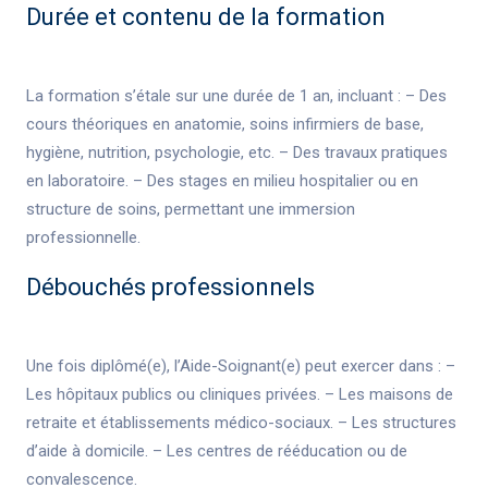
Durée et contenu de la formation
La formation s’étale sur une durée de 1 an, incluant : – Des
cours théoriques en anatomie, soins infirmiers de base,
hygiène, nutrition, psychologie, etc. – Des travaux pratiques
en laboratoire. – Des stages en milieu hospitalier ou en
structure de soins, permettant une immersion
professionnelle.
Débouchés professionnels
Une fois diplômé(e), l’Aide-Soignant(e) peut exercer dans : –
Les hôpitaux publics ou cliniques privées. – Les maisons de
retraite et établissements médico-sociaux. – Les structures
d’aide à domicile. – Les centres de rééducation ou de
convalescence.