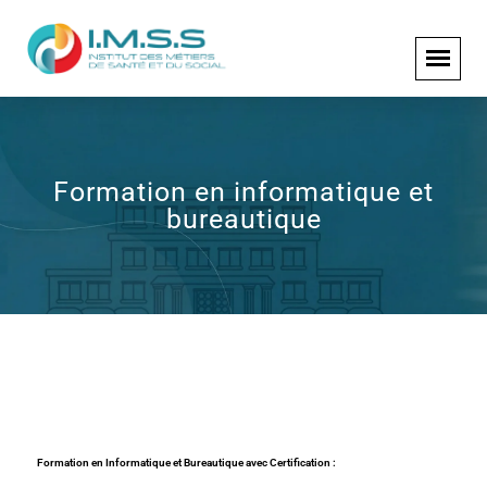
Formation en informatique et
bureautique
Formation en Informatique et Bureautique avec Certification :