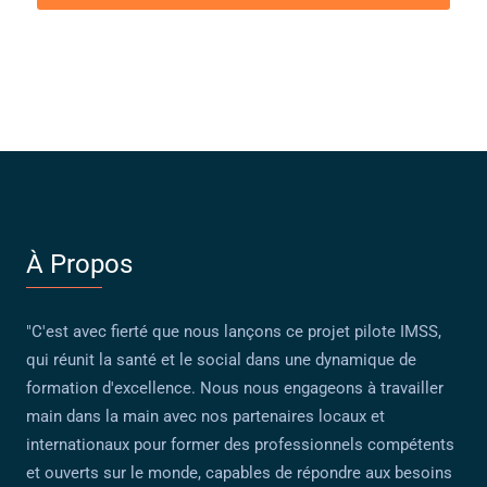
À Propos
"C'est avec fierté que nous lançons ce projet pilote IMSS,
qui réunit la santé et le social dans une dynamique de
formation d'excellence. Nous nous engageons à travailler
main dans la main avec nos partenaires locaux et
internationaux pour former des professionnels compétents
et ouverts sur le monde, capables de répondre aux besoins