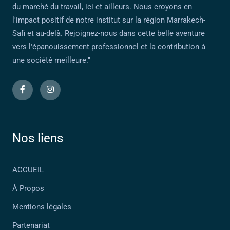
du marché du travail, ici et ailleurs. Nous croyons en
l'impact positif de notre institut sur la région Marrakech-
Safi et au-delà. Rejoignez-nous dans cette belle aventure
vers l'épanouissement professionnel et la contribution à
une société meilleure."
Nos liens
ACCUEIL
À Propos
Mentions légales
Partenariat