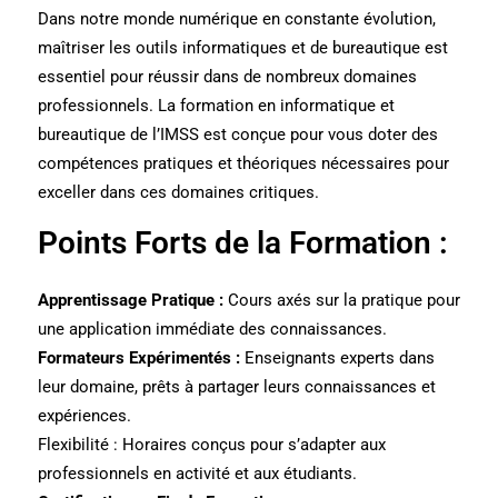
Dans notre monde numérique en constante évolution,
maîtriser les outils informatiques et de bureautique est
essentiel pour réussir dans de nombreux domaines
professionnels. La formation en informatique et
bureautique de l’IMSS est conçue pour vous doter des
compétences pratiques et théoriques nécessaires pour
exceller dans ces domaines critiques.
Points Forts de la Formation :
Apprentissage Pratique :
Cours axés sur la pratique pour
une application immédiate des connaissances.
Formateurs Expérimentés :
Enseignants experts dans
leur domaine, prêts à partager leurs connaissances et
expériences.
Flexibilité : Horaires conçus pour s’adapter aux
professionnels en activité et aux étudiants.