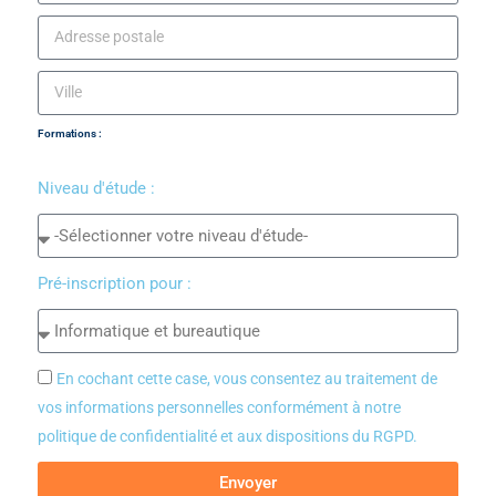
Formations :
Niveau d'étude :
Pré-inscription pour :
En cochant cette case, vous consentez au traitement de
vos informations personnelles conformément à notre
politique de confidentialité et aux dispositions du RGPD.
Envoyer