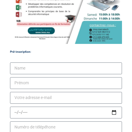
Pré-inscription: