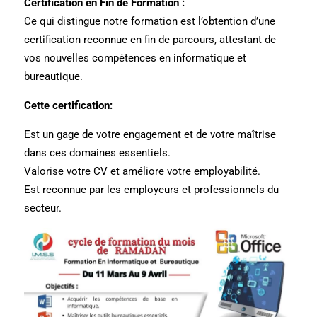
Certification en Fin de Formation :
Ce qui distingue notre formation est l’obtention d’une
certification reconnue en fin de parcours, attestant de
vos nouvelles compétences en informatique et
bureautique.
Cette certification:
Est un gage de votre engagement et de votre maîtrise
dans ces domaines essentiels.
Valorise votre CV et améliore votre employabilité.
Est reconnue par les employeurs et professionnels du
secteur.