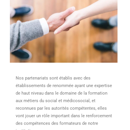
Nos partenariats sont établis avec des
établissements de renommée ayant une expertise
de haut niveau dans le domaine de la formation
aux métiers du social et médicosocial, et
reconnues par les autorités compétentes, elles
vont jouer un rôle important dans le renforcement
des compétences des formateurs de notre