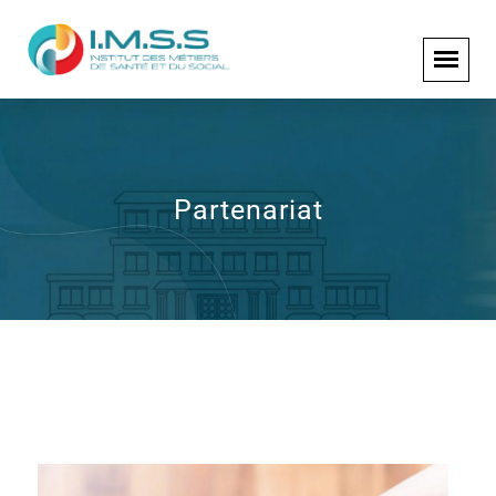
Partenariat