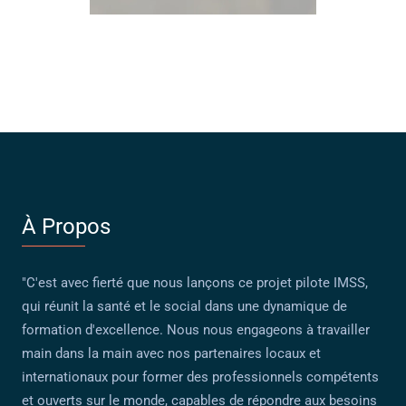
À Propos
"C'est avec fierté que nous lançons ce projet pilote IMSS,
qui réunit la santé et le social dans une dynamique de
formation d'excellence. Nous nous engageons à travailler
main dans la main avec nos partenaires locaux et
internationaux pour former des professionnels compétents
et ouverts sur le monde, capables de répondre aux besoins