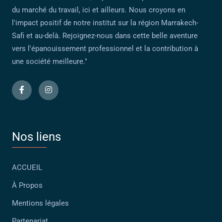
du marché du travail, ici et ailleurs. Nous croyons en
l'impact positif de notre institut sur la région Marrakech-
Safi et au-delà. Rejoignez-nous dans cette belle aventure
vers l'épanouissement professionnel et la contribution à
une société meilleure."
Nos liens
ACCUEIL
À Propos
Mentions légales
Partenariat