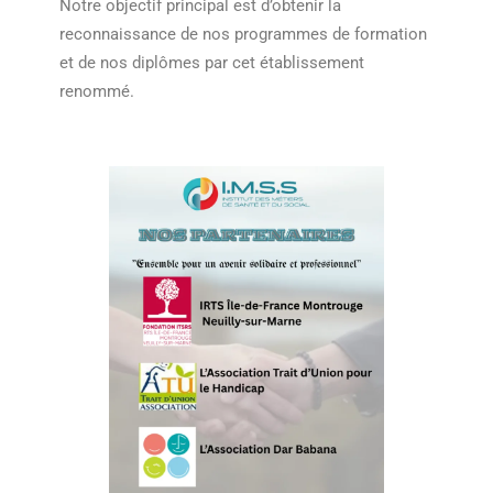
Notre objectif principal est d’obtenir la
reconnaissance de nos programmes de formation
et de nos diplômes par cet établissement
renommé.