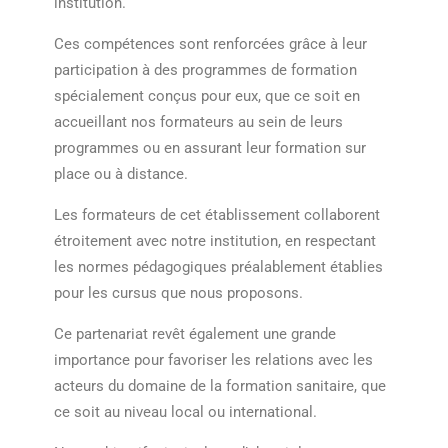
institution.
Ces compétences sont renforcées grâce à leur
participation à des programmes de formation
spécialement conçus pour eux, que ce soit en
accueillant nos formateurs au sein de leurs
programmes ou en assurant leur formation sur
place ou à distance.
Les formateurs de cet établissement collaborent
étroitement avec notre institution, en respectant
les normes pédagogiques préalablement établies
pour les cursus que nous proposons.
Ce partenariat revêt également une grande
importance pour favoriser les relations avec les
acteurs du domaine de la formation sanitaire, que
ce soit au niveau local ou international.