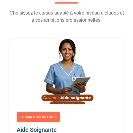
Choisissez le cursus adapté à votre niveau d'études et
à vos ambitions professionnelles.
FORMATION INITIALE
Aide Soignante