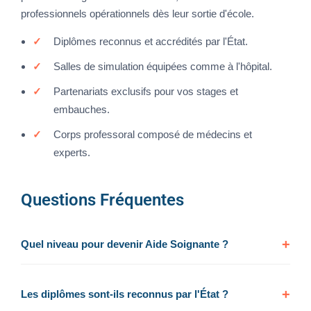
professionnels opérationnels dès leur sortie d'école.
Diplômes reconnus et accrédités par l'État.
Salles de simulation équipées comme à l'hôpital.
Partenariats exclusifs pour vos stages et
embauches.
Corps professoral composé de médecins et
experts.
Questions Fréquentes
Quel niveau pour devenir Aide Soignante ?
Les diplômes sont-ils reconnus par l'État ?