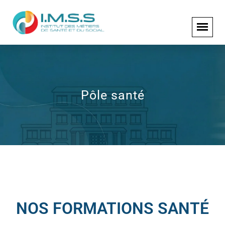
Pôle santé
NOS FORMATIONS SANTÉ