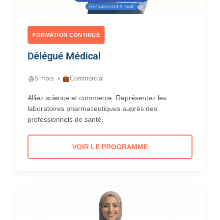
FORMATION CONTINUE
Délégué Médical
5 mois •
Commercial
Alliez science et commerce. Représentez les
laboratoires pharmaceutiques auprès des
professionnels de santé.
VOIR LE PROGRAMME