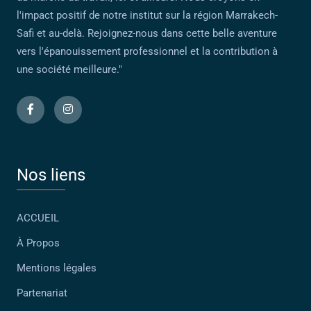
l'impact positif de notre institut sur la région Marrakech-
Safi et au-delà. Rejoignez-nous dans cette belle aventure
vers l'épanouissement professionnel et la contribution à
une société meilleure."
Nos liens
ACCUEIL
À Propos
Mentions légales
Partenariat