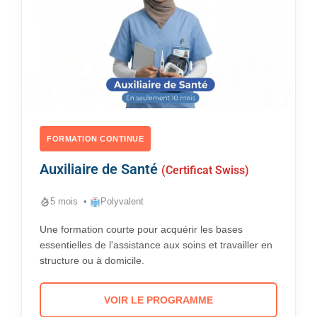
FORMATION CONTINUE
Auxiliaire de Santé
(Certificat Swiss)
5 mois •
Polyvalent
Une formation courte pour acquérir les bases
essentielles de l'assistance aux soins et travailler en
structure ou à domicile.
VOIR LE PROGRAMME