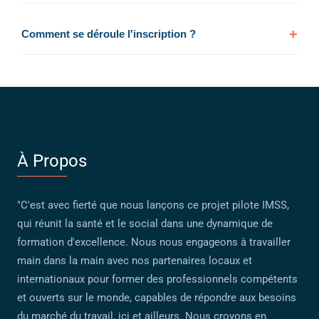
Comment se déroule l'inscription ?
À Propos
"C'est avec fierté que nous lançons ce projet pilote IMSS,
qui réunit la santé et le social dans une dynamique de
formation d'excellence. Nous nous engageons à travailler
main dans la main avec nos partenaires locaux et
internationaux pour former des professionnels compétents
et ouverts sur le monde, capables de répondre aux besoins
du marché du travail, ici et ailleurs. Nous croyons en