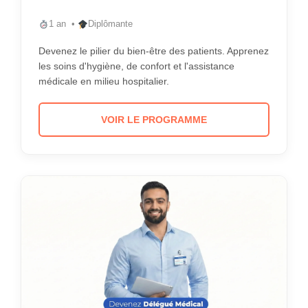
1 an •
Diplômante
Devenez le pilier du bien-être des patients. Apprenez
les soins d'hygiène, de confort et l'assistance
médicale en milieu hospitalier.
VOIR LE PROGRAMME