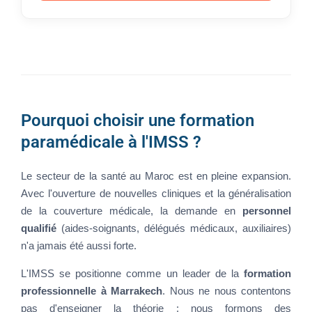
Pourquoi choisir une formation
paramédicale à l'IMSS ?
Le secteur de la santé au Maroc est en pleine expansion.
Avec l'ouverture de nouvelles cliniques et la généralisation
de la couverture médicale, la demande en
personnel
qualifié
(aides-soignants, délégués médicaux, auxiliaires)
n'a jamais été aussi forte.
L'IMSS se positionne comme un leader de la
formation
professionnelle à Marrakech
. Nous ne nous contentons
pas d'enseigner la théorie ; nous formons des