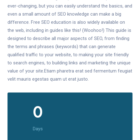
ever-changing, but you can easily understand the basics, and
even a small amount of SEO knowledge can make a big
difference. Free SEO education is also widely available on
the web, including in guides like this! (Woohoo!) This guide is
designed to describe all major aspects of SEO, from finding
the terms and phrases (keywords) that can generate
qualified traffic to your website, to making your site friendly
to search engines, to building links and marketing the unique
value of your site.Etiam pharetra erat sed fermentum feugiat
velit mauris egestas quam ut erat justo.
0
Days