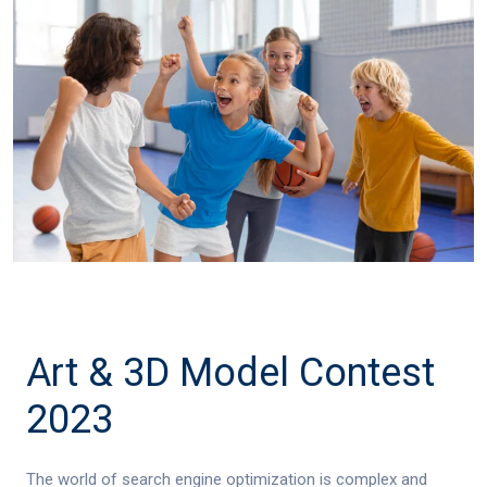
Art & 3D Model Contest
2023
The world of search engine optimization is complex and