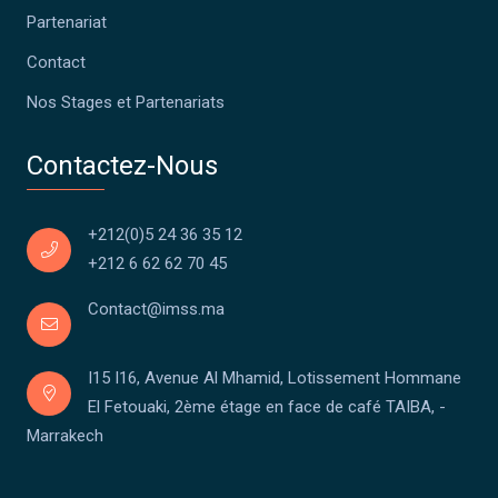
Partenariat
Contact
Nos Stages et Partenariats
Contactez-Nous
+212(0)5 24 36 35 12
+212 6 62 62 70 45
Contact@imss.ma
I15 I16, Avenue Al Mhamid, Lotissement Hommane
El Fetouaki, 2ème étage en face de café TAIBA, -
Marrakech