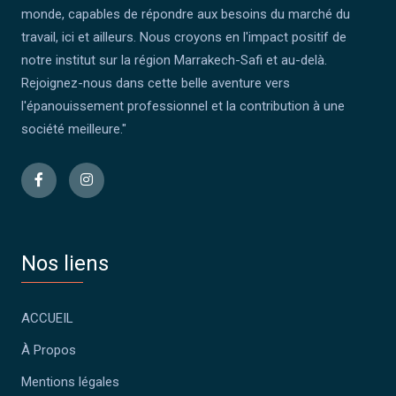
monde, capables de répondre aux besoins du marché du
travail, ici et ailleurs. Nous croyons en l'impact positif de
notre institut sur la région Marrakech-Safi et au-delà.
Rejoignez-nous dans cette belle aventure vers
l'épanouissement professionnel et la contribution à une
société meilleure."
Nos liens
ACCUEIL
À Propos
Mentions légales