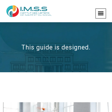
This guide is designed.