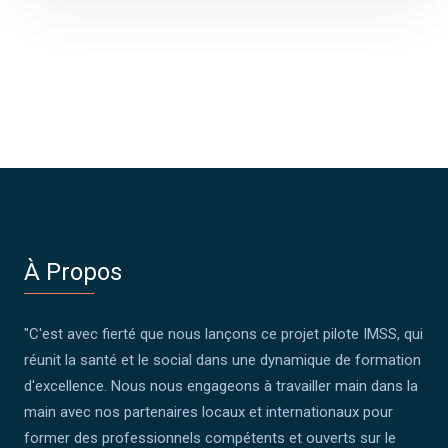
À Propos
"C'est avec fierté que nous lançons ce projet pilote IMSS, qui
réunit la santé et le social dans une dynamique de formation
d'excellence. Nous nous engageons à travailler main dans la
main avec nos partenaires locaux et internationaux pour
former des professionnels compétents et ouverts sur le